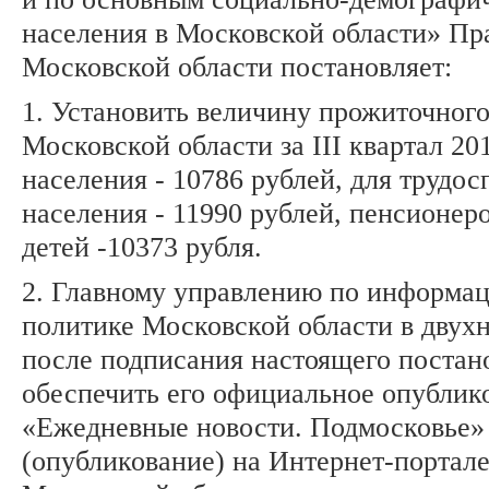
населения в Московской области» Пр
Московской области постановляет:
1. Установить величину прожиточног
Московской области за III квартал 20
населения - 10786 рублей, для трудо
населения - 11990 рублей, пенсионер
детей -10373 рубля.
2. Главному управлению по информа
политике Московской области в двух
после подписания настоящего постан
обеспечить его официальное опублико
«Ежедневные новости. Подмосковье»
(опубликование) на Интернет-портал