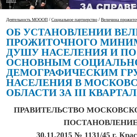
foto1
/
/
Деятельность МОООП
Социальное партнерство
Величина прожито
ОБ УСТАНОВЛЕНИИ ВЕ
ПРОЖИТОЧНОГО МИНИ
ДУШУ НАСЕЛЕНИЯ И ПО
ОСНОВНЫМ СОЦИАЛЬН
ДЕМОГРАФИЧЕСКИМ ГР
НАСЕЛЕНИЯ В МОСКОВ
ОБЛАСТИ ЗА III КВАРТАЛ
ПРАВИТЕЛЬСТВО МОСКОВСК
ПОСТАНОВЛЕНИ
30.11.2015 № 1131/45 г. Кра