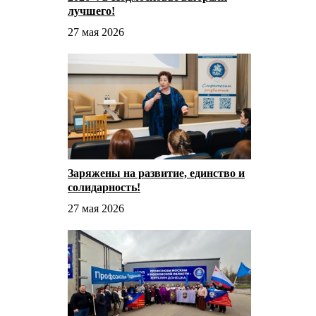
лучшего!
27 мая 2026
Заряжены на развитие, единство и
солидарность!
27 мая 2026