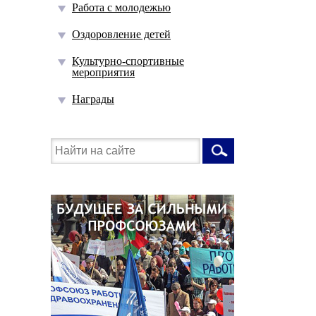
Работа с молодежью
Оздоровление детей
Культурно-спортивные
мероприятия
Награды