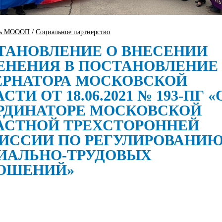
/
ть МОООП
Социальное партнерство
ТАНОВЛЕНИЕ О ВНЕСЕНИИ
ЕНЕНИЯ В ПОСТАНОВЛЕНИЕ
ЕРНАТОРА МОСКОВСКОЙ
СТИ ОТ 18.06.2021 № 193-ПГ «
РДИНАТОРЕ МОСКОВСКОЙ
АСТНОЙ ТРЕХСТОРОННЕЙ
ИССИИ ПО РЕГУЛИРОВАНИ
ИАЛЬНО-ТРУДОВЫХ
ОШЕНИЙ»