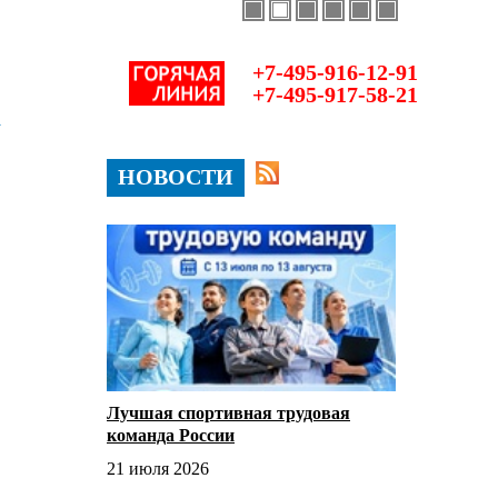
+7-495-916-12-91
+7-495-917-58-21
А
НОВОСТИ
Лучшая спортивная трудовая
команда России
21 июля 2026