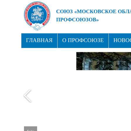
СОЮЗ «МОСКОВСКОЕ ОБЛ
ПРОФСОЮЗОВ»
БУДУЩЕЕ ЗА СИЛЬНЫМИ
ГЛАВНАЯ
О ПРОФСОЮЗЕ
НОВО
ПРОФСОЮЗНЫЕ ЗДРАВНИЦЫ
КОН