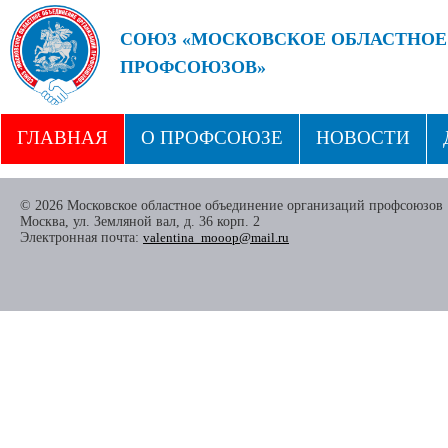
СОЮЗ «МОСКОВСКОЕ ОБЛАСТНОЕ
ПРОФСОЮЗОВ»
БУДУЩЕЕ ЗА СИЛЬНЫМИ ПРОФС
ГЛАВНАЯ
О ПРОФСОЮЗЕ
НОВОСТИ
СТРУКТУРА
ПРОФСОЮЗНЫЕ ЗДРАВНИЦЫ
© 2026 Московское областное объединение организаций профсоюзов
Москва, ул. Земляной вал, д. 36 корп. 2
Электронная почта:
valentina_mooop@mail.ru